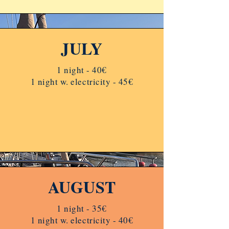
JULY
1 night - 40€
1 night w. electricity - 45€
AUGUST
1 night - 35€
1 night w. electricity - 40€