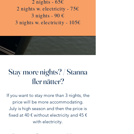
2 nights - 65€
2 nights w. electricity - 75€
3 nights - 90 €
3 nights w. electricity - 105€
Stay more nights? / Stanna
fler nätter?
If you want to stay more than 3 nights, the
price will be more accommodating.
July is high season and then the price is
fixed at 40 € without electricity and 45 €
with electricity.